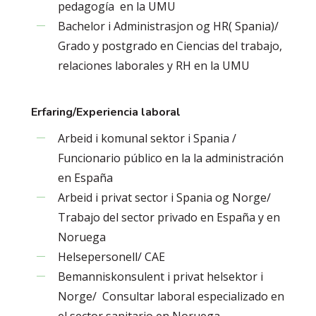
pedagogía en la UMU
Bachelor i Administrasjon og HR( Spania)/
Grado y postgrado en Ciencias del trabajo,
relaciones laborales y RH en la UMU
Erfaring/Experiencia laboral
Arbeid i komunal sektor i Spania /
Funcionario público en la la administración
en España
Arbeid i privat sector i Spania og Norge/
Trabajo del sector privado en España y en
Noruega
Helsepersonell/ CAE
Bemanniskonsulent i privat helsektor i
Norge/ Consultar laboral especializado en
el sector sanitario en Noruega.