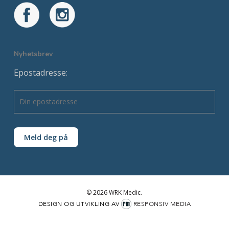
Nyhetsbrev
Epostadresse:
© 2026 WRK Medic.
DESIGN OG UTVIKLING AV
RESPONSIV MEDIA