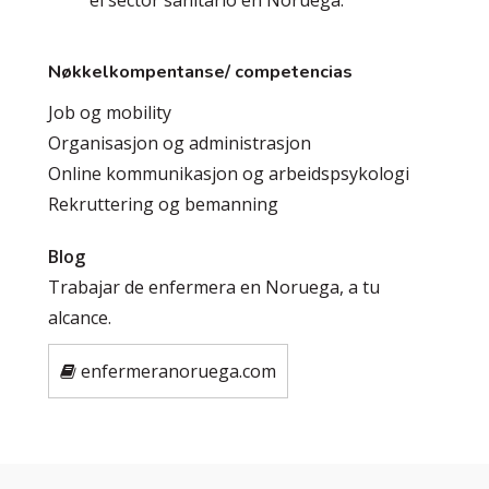
Nøkkelkompentanse/ competencias
Job og mobility
Organisasjon og administrasjon
Online kommunikasjon og arbeidspsykologi
Rekruttering og bemanning
Blog
Trabajar de enfermera en Noruega, a tu
alcance.
enfermeranoruega.com