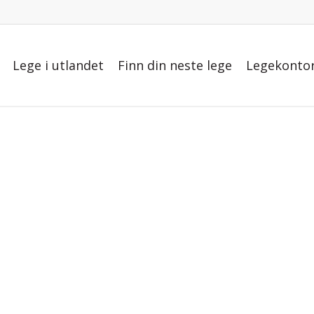
Lege i utlandet
Finn din neste lege
Legekontor