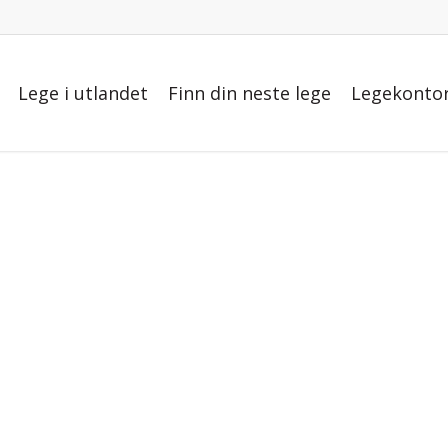
Lege i utlandet
Finn din neste lege
Legekontor