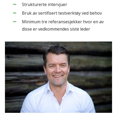
Strukturerte intervjuer
Bruk av sertifisert testverktøy ved behov
Minimum tre referansesjekker hvor en av
disse er vedkommendes siste leder