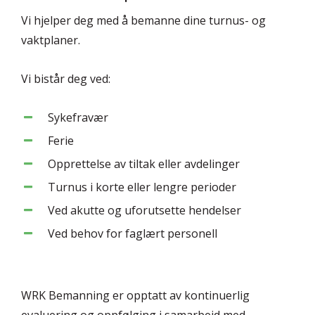
Vi hjelper deg med å bemanne dine turnus- og
vaktplaner.
Vi bistår deg ved:
Sykefravær
Ferie
Opprettelse av tiltak eller avdelinger
Turnus i korte eller lengre perioder
Ved akutte og uforutsette hendelser
Ved behov for faglært personell
WRK Bemanning er opptatt av kontinuerlig